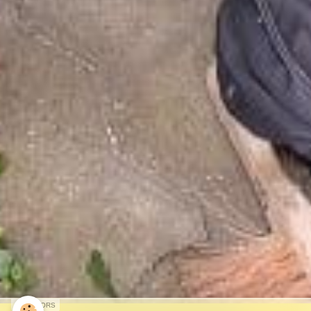
SPONSORS