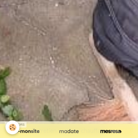
SPONSORS
Entretien système chauffage